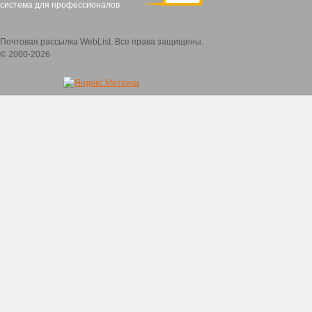
система для профессионалов
Почтовая рассылка WebList. Все права защищены.
© 2000-2026