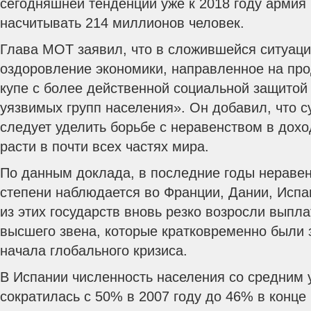
сегодняшней тенденции уже к 2018 году армия
насчитывать 214 миллионов человек.
Глава МОТ заявил, что в сложившейся ситуаци
оздоровление экономики, направленное на про
купе с более действенной социальной защитой
уязвимых групп населения». Он добавил, что 
следует уделить борьбе с неравенством в дохо
расти в почти всех частях мира.
По данным доклада, в последние годы нераве
степени наблюдается во Франции, Дании, Испа
из этих государств вновь резко возросли выпл
высшего звена, которые кратковременно были
начала глобального кризиса.
В Испании численность населения со средним
сократилась с 50% в 2007 году до 46% в конце