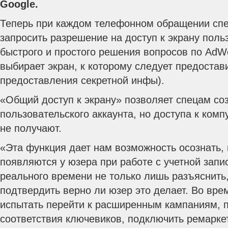
Google.
Теперь при каждом телефонном обращении спе
запросить разрешение на доступ к экрану поль
быстрого и простого решения вопросов по AdW
выбирает экран, к которому следует предоставит
предоставления секретной инфы).
«Общий доступ к экрану» позволяет спецам со
пользовательского аккаунта, но доступа к комп
не получают.
«Эта функция дает нам возможность осознать, 
появляются у юзера при работе с учетной запи
реального времени не только лишь разъяснить,
подтвердить верно ли юзер это делает. Во вре
испытать перейти к расширенным кампаниям, 
соответствия ключевиков, подключить ремарке