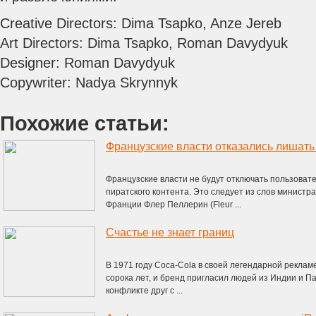
Creative Directors: Dima Tsapko, Anze Jereb
Art Directors: Dima Tsapko, Roman Davydyuk
Designer: Roman Davydyuk
Copywriter: Nadya Skrynnyk
Похожие статьи:
Французские власти не будут отключать пользовате
пиратского контента. Это следует из слов минист
Франции Флер Пеллерин (Fleur ...
Счастье не знает границ
В 1971 году Coca-Cola в своей легендарной рекламе
сорока лет, и бренд пригласил людей из Индии и Па
конфликте друг с ...