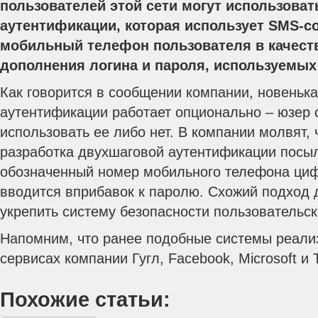
пользователей этой сети могут использова
аутентификации, которая использует SMS-с
мобильный телефон пользователя в качест
дополнения логина и пароля, используемых 
Как говорится в сообщении компании, новеньк
аутентификации работает опционально – юзер 
использовать ее либо нет. В компании молвят, 
разработка двухшаговой аутентификации посы
обозначенный номер мобильного телефона циф
вводится вприбавок к паролю. Схожий подход
укрепить систему безопасности пользовательск
Напомним, что ранее подобные системы реализ
сервисах компании Гугл, Facebook, Microsoft и T
Похожие статьи: