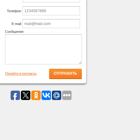
Телефон:
E-mail:
Сообщение:
Перейти в контакты