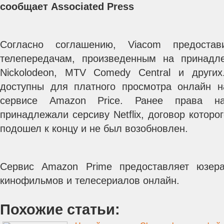
сообщает Associated Press
Согласно соглашению, Viacom предоста
телепередачам, произведенным на принадл
Nickolodeon, MTV Comedy Central и других
доступны для платного просмотра онлайн 
сервисе Amazon Price.
Ранее права на 
принадлежали серсиву Netflix, договор которо
подошел к концу и не был возобновлен.
Сервис Amazon Prime предоставляет юзер
кинофильмов и телесериалов онлайн.
Похожие статьи: