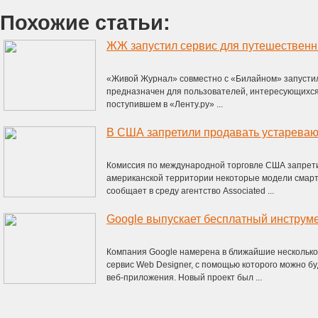
Похожие статьи:
ЖЖ запустил сервис для путешественн
«Живой Журнал» совместно с «Билайном» запустил 
предназначен для пользователей, интересующихся
поступившем в «Ленту.ру» ...
В США запретили продавать устареваю
Комиссия по международной торговле США запрети
американской территории некоторые модели смарт
сообщает в среду агентство Associated ...
Компания Google намерена в ближайшие несколько
сервис Web Designer, с помощью которого можно б
веб-приложения. Новый проект был ...