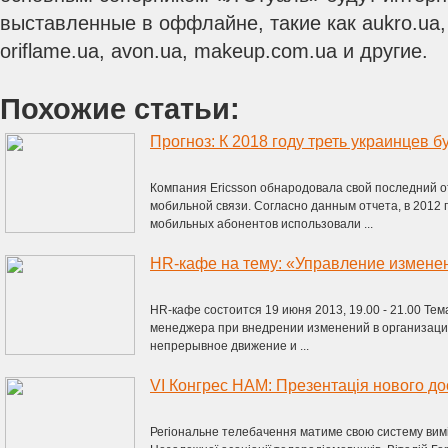
выставленные в оффлайне, такие как aukro.ua, 
oriflame.ua, avon.ua, makeup.com.ua и другие.
Похожие статьи:
Прогноз: К 2018 году треть украинцев б
Компания Ericsson обнародовала свой последний 
мобильной связи. Согласно данным отчета, в 2012
мобильных абонентов использовали ...
HR-кафе состоится 19 июня 2013, 19.00 - 21.00 Те
менеджера при внедрении изменений в организация
непрерывное движение и ...
Регіональне телебачення матиме свою систему вимі