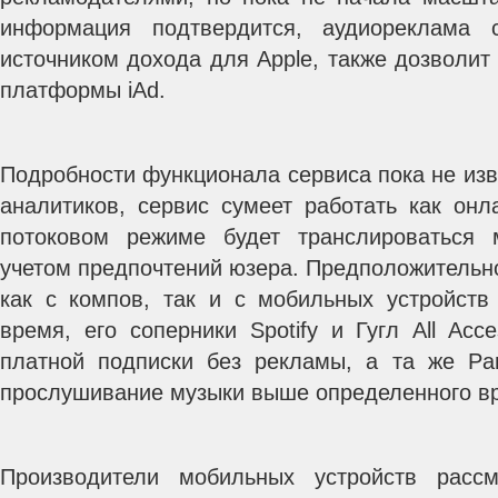
информация подтвердится, аудиореклама 
источником дохода для Apple, также дозволит
платформы iAd.
Подробности функционала сервиса пока не изв
аналитиков, сервис сумеет работать как онл
потоковом режиме будет транслироваться 
учетом предпочтений юзера. Предположительно
как с компов, так и с мобильных устройств
время, его соперники Spotify и Гугл All Ac
платной подписки без рекламы, а та же Pa
прослушивание музыки выше определенного в
Производители мобильных устройств расс