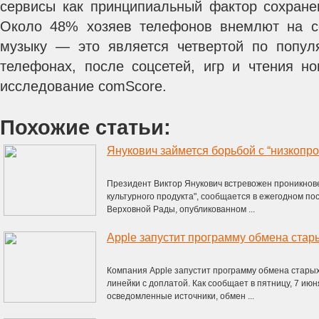
сервисы как принципиальный фактор сохране
Около 48% хозяев телефонов внемлют на со
музыку — это является четвертой по попул
телефонах, после соцсетей, игр и чтения но
исследование comScore.
Похожие статьи:
Президент Виктор Янукович встревожен проникнов
культурного продукта", сообщается в ежегодном по
Верховной Рады, опубликованном ...
Apple запустит программу обмена стар
Компания Apple запустит программу обмена стары
линейки с доплатой. Как сообщает в пятницу, 7 июн
осведомленные источники, обмен ...