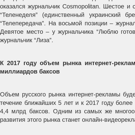
оказался журнальчик Cosmopolitan. Шестое и
“Теленеделя” (единственный украинский бр
“Телепередача”. На восьмой позиции – журнал
Девятое место – у журнальчика “Люблю готов
журнальчик “Лиза”.
К 2017 году объем рынка интернет-рекла
миллиардов баксов
Объем русского рынка интернет-рекламы буде
течение ближайших 5 лет и к 2017 году более 
4,4 млрд баксов. Одним из самых же много
развития этого рынка станет онлайн-видеорекл