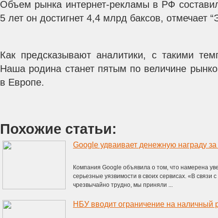
Объем рынка интернет-рекламы в РФ составил
5 лет он достигнет 4,4 млрд баксов, отмечает “
Как предсказывают аналитики, с такими тем
Наша родина станет пятым по величине рынк
в Европе.
Похожие статьи:
Google удваивает денежную награду за 
Компания Google объявила о том, что намерена у
серьезные уязвимости в своих сервисах. «В связи с
чрезвычайно трудно, мы приняли ...
НБУ вводит ограничение на наличный р