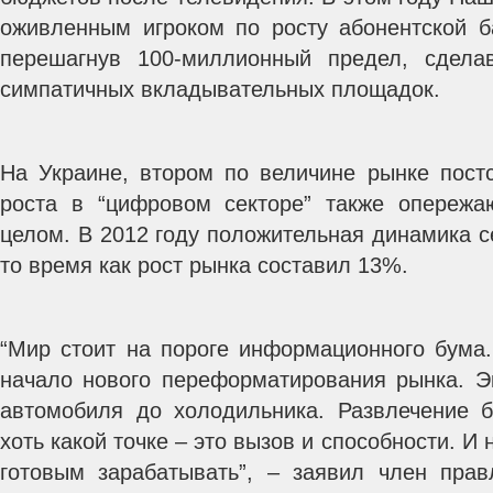
оживленным игроком по росту абонентской б
перешагнув 100-миллионный предел, сдел
симпатичных вкладывательных площадок.
На Украине, втором по величине рынке постс
роста в “цифровом секторе” также опережа
целом. В 2012 году положительная динамика с
то время как рост рынка составил 13%.
“Мир стоит на пороге информационного бума.
начало нового переформатирования рынка. Э
автомобиля до холодильника. Развлечение б
хоть какой точке – это вызов и способности. И
готовым зарабатывать”, – заявил член пра