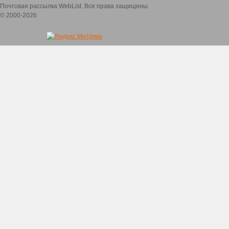
Почтовая рассылка WebList. Все права защищены.
© 2000-2026