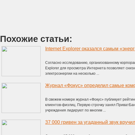
Похожие статьи:
Internet Explorer оказался самым «эн
Согласно исследованию, организованному корпораци
Explorer для просмотра Интернета позволяет сни
электроэнергии на несколько ...
Журнал «Фокус» определил самые ком
В свежем номере журнал «Фокус» публикует рейтин
клиентов-физлиц. Первую строчку занял ПриватБан
учреждения лидируют по многим ...