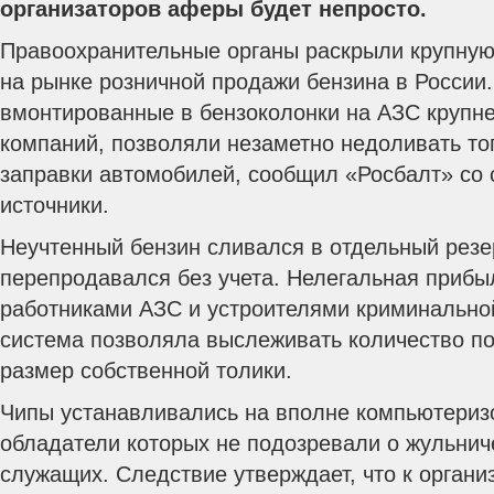
организаторов аферы будет непросто.
Правоохранительные органы раскрыли крупну
на рынке розничной продажи бензина в России
вмонтированные в бензоколонки на АЗС крупн
компаний, позволяли незаметно недоливать то
заправки автомобилей, сообщил «Росбалт» со 
источники.
Неучтенный бензин сливался в отдельный резер
перепродавался без учета. Нелегальная прибы
работниками АЗС и устроителями криминально
система позволяла выслеживать количество по
размер собственной толики.
Чипы устанавливались на вполне компьютериз
обладатели которых не подозревали о жульнич
служащих. Следствие утверждает, что к органи