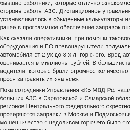
бывшие работники, которые отлично ознакомле
стороне работы АЗС. Дистанционное управлени
устанавливалось в обыденные калькуляторы на
ранее в программное обеспечение заправок вн
Как сказали оперативники, при помощи таковог
оборудования и ПО правонарушители получали
автомобиля от 2-ух до 3-х л. горючего. Вред 
оценивается в миллионы рублей. В большинст
водители, которые брали огромное количество 
прося заправить их «на все».
Пока сотрудники Управления «К» МВД Рф нашл
больших АЗС в Саратовской и Самарской облас
регионов Центрального федерального окрестно
проверяются заправки в Москве и Подмосковье 
мошенничество с недоливом горючего было ск