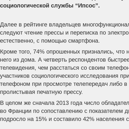
социологической службы “Ипсос”.
Далее в рейтинге владельцев многофункциона
следуют чтение прессы и переписка по электрон
естественно, с помощью смартфона.
Кроме того, 74% опрошенных признались, что н
него из дома.
А четверть респондентов быстрее
телевидения, чем расстаться со своим телефон
участников социологического исследования при
телефоном при просмотре телепередач либо в 
пролистывая печатную прессу.
В целом же сначала 2013 года число обладате
во Франции по сопоставлению с показателем д
подросло на 15% и составило 42% населения с