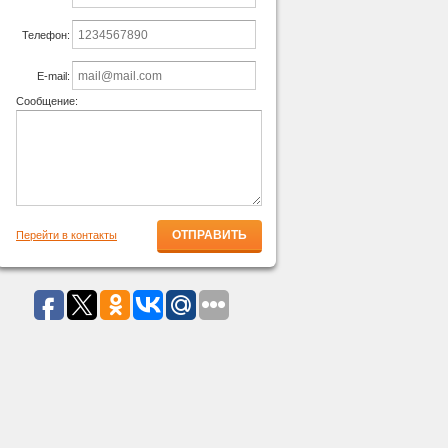
Телефон:
E-mail:
Сообщение:
Перейти в контакты