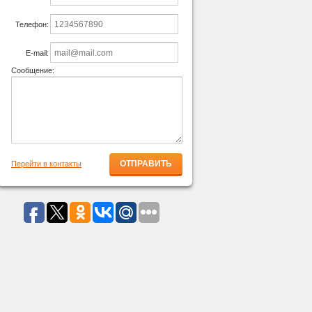
Телефон:
E-mail:
Сообщение:
Перейти в контакты