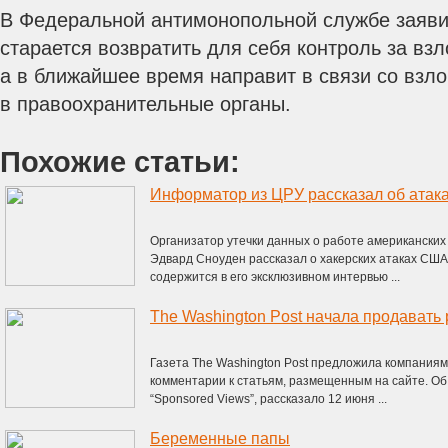
В Федеральной антимонопольной службе заяви
старается возвратить для себя контроль за в
а в ближайшее время направит в связи со взл
в правоохранительные органы.
Похожие статьи:
Организатор утечки данных о работе американски
Эдвард Сноуден рассказал о хакерских атаках США
содержится в его эксклюзивном интервью ...
Газета The Washington Post предложила компаниям
комментарии к статьям, размещенным на сайте. Об
“Sponsored Views”, рассказало 12 июня ...
Беременные папы