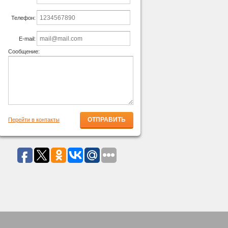
Телефон:
E-mail:
Сообщение:
Перейти в контакты