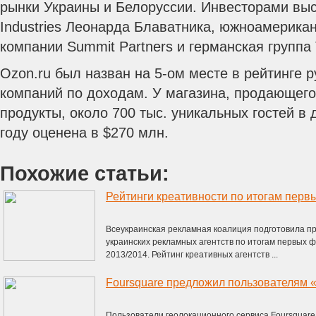
рынки Украины и Белоруссии. Инвесторами вы
Industries Леонарда Блаватника, южноамерика
компании Summit Partners и германская группа
Ozon.ru был назван на 5-ом месте в рейтинге р
компаний по доходам. У магазина, продающего
продукты, около 700 тыс. уникальных гостей в 
году оценена в $270 млн.
Похожие статьи:
Всеукраинская рекламная коалиция подготовила п
украинских рекламных агентств по итогам первых 
2013/2014. Рейтинг креативных агентств ...
Foursquare предложил пользователям
Пользователи геолокационного сервиса Foursquare