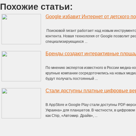
Похожие статьи:
Google избавит Интернет от детского п
Поисковой гигант работает над новым инструменто
контента. Новая технология от Google позволит р
специализирующихся ...
Бренды создают интерактивные площа
По мнению экспертов известного в России медиа-х
крупные компании сосредоточились на новых медиа
будут получать постоянный ...
Стали доступны платные цифровые ве
В AppStore и Google Play стали доступны PDF-верс
Украина» для планшетов. В частности, в цифровом
как Chip, «Автомир. Драйв», ...