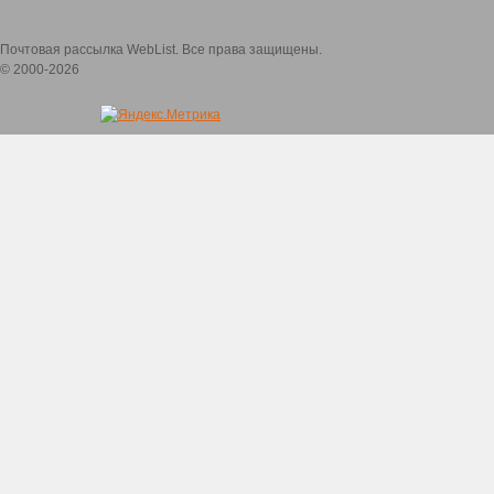
Почтовая рассылка WebList. Все права защищены.
© 2000-2026