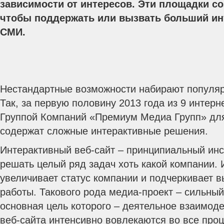
зависимости от интересов. Эти площадки со
чтобы поддержать или вызвать больший инт
СМИ.
Нестандартные возможности набирают популярн
Так, за первую половину 2013 года из 9 интерн
Группой Компаний «Премиум Медиа Групп» для
содержат сложные интерактивные решения.
Интерактивный веб-сайт – принципиальный ин
решать целый ряд задач хоть какой компании.
увеличивает статус компании и подчеркивает 
работы. Такового рода медиа-проект – сильны
основная цель которого – деятельное взаимоде
веб-сайта интенсивно вовлекаются во все про