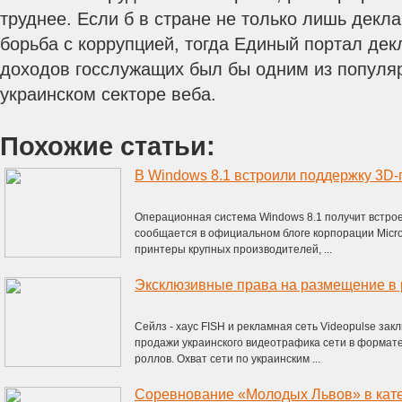
труднее. Если б в стране не только лишь декл
борьба с коррупцией, тогда Единый портал дек
доходов госслужащих был бы одним из популя
украинском секторе веба.
Похожие статьи:
В Windows 8.1 встроили поддержку 3D
Операционная система Windows 8.1 получит встро
сообщается в официальном блоге корпорации Micro
принтеры крупных производителей, ...
Cейлз - хаус FISH и рекламная сеть Videopulse за
продажи украинского видеотрафика сети в формате 
роллов. Охват сети по украинским ...