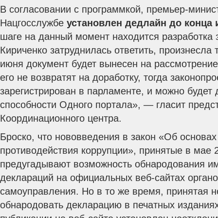
В согласовании с программкой, премьер-минис
Нацгосслужбе
установлен дедлайн до конца 
шаге на данный момент находится разработка 
Кириченко затруднилась ответить, произнесла 
июня документ будет вынесен на рассмотрение
его не возвратят на доработку, тогда законопро
зарегистрирован в парламенте, и можно будет 
способности Одного портала», — гласит предс
Координационного центра.
Броско, что нововведения в закон «Об основа
противодействия коррупции», принятые в мае 2
предугадывают возможность обнародования и
деклараций на официальных веб-сайтах органо
самоуправления. Но в то же время, принятая 
обнародовать декларацию в печатных изданиях