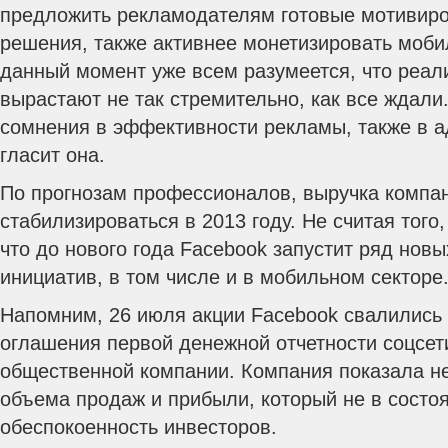
предложить рекламодателям готовые мотивир
решения, также активнее монетизировать моб
данный момент уже всем разумеется, что реал
вырастают не так стремительно, как все ждали
сомнения в эффективности рекламы, также в ад
гласит она.
По прогнозам профессионалов, выручка компа
стабилизироваться в 2013 году. Не считая того
что до нового года Facebook запустит ряд нов
инициатив, в том числе и в мобильном секторе
Напомним, 26 июля акции Facebook свалились 
оглашения первой денежной отчетности соцсети
общественной компании. Компания показала н
объема продаж и прибыли, который не в состо
обеспокоенность инвесторов.