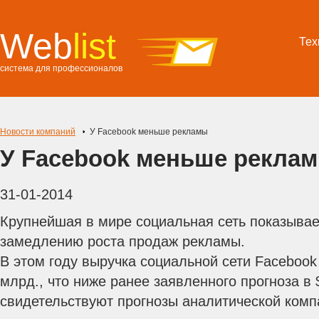
Web
list
Тех
система для профессионалов
Новости компаний
У Facebook меньше рекламы
У Facebook меньше рекла
31-01-2014
Крупнейшая в мире социальная сеть показывае
замедлению роста продаж рекламы.
В этом году выручка социальной сети Facebook
млрд., что ниже ранее заявленного прогноза в 
свидетельствуют прогнозы аналитической комп