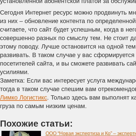
установленной абонентской платой за обслужи
Сегодня Интернет ресурс можно продвинуть м
из них – обновление контента по определенной
считаете, что сайт будет успешным, когда в не
совершенно разных по смыслу тем. Не стоит д
этому поводу. Лучше остановится на одной тем
развивать. В таком случае у вас сформируется
посетителей сайта, и вы сможете развивать са
усилиями.
Заметка: Если вас интересует услуга междунар
тогда в таком случае спешим вам отрекоменд
Лимко Логистикс
. Только здесь вам выполнят 
груза по самым низким ценам.
Похожие статьи:
ООО “Новая экспертиза и Ко” – эксперт