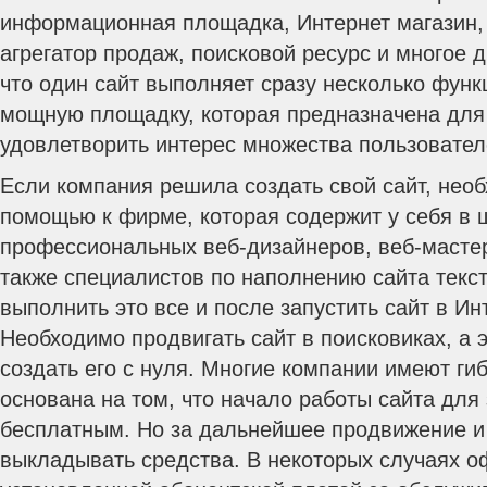
информационная площадка, Интернет магазин, 
агрегатор продаж, поисковой ресурс и многое д
что один сайт выполняет сразу несколько функ
мощную площадку, которая предназначена для 
удовлетворить интерес множества пользовател
Если компания решила создать свой сайт, необ
помощью к фирме, которая содержит у себя в 
профессиональных веб-дизайнеров, веб-мастер
также специалистов по наполнению сайта текс
выполнить это все и после запустить сайт в Ин
Необходимо продвигать сайт в поисковиках, а э
создать его с нуля. Многие компании имеют ги
основана на том, что начало работы сайта для 
бесплатным. Но за дальнейшее продвижение и
выкладывать средства. В некоторых случаях 