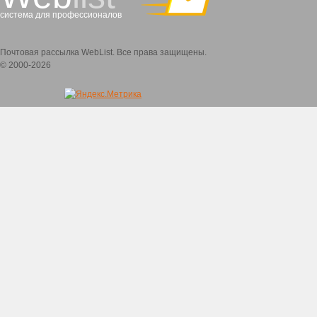
система для профессионалов
Почтовая рассылка WebList. Все права защищены.
© 2000-2026