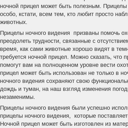
ночной прицел может быть полезным. Прицелы 
особо, кстати, всем тем, кто любит просто наб
животных.
Прицелы ночного видения призваны помочь охо
преодолеть трудности, связанные с отсутствие
время, как сами животные хорошо видят в темн
требуется ночной прицел. Можно сказать, что 
помогут вам на полноценном уровне вести охоту
прицел может быть использован не только в н
ночного видения сохраняют свою функциональн
дождь и туман, на наш взгляд изменения погод
незаменимы.
Прицелы ночного видения были успешно исполь
прицелы ночного видения, которые поставляет
Ночной прицел может быть изготовлен из мате