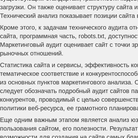
загрузки. Он также оценивает структуру сайта и
Технический анализ показывает позиции сайта 
Кроме этого, к задачам технического аудита от
сайта, программная часть, robots.txt, доступно
Маркетинговый аудит оценивает сайт с точки з
рыночных отношений.
Статистика сайта и сервисы, эффективность ко
тематическое соответствие и конкурентоспособ
из основных пунктов маркетингового анализа. 
следует обозначать подробный аудит сайтов па
конкурентов, проводимый с целью совершенст
политики веб-ресурса, ее грамотного планиров
Еще одним важным этапом является анализ юз
пользования сайтом, его полезности. Результа
возможности для создания на сайте самых бла