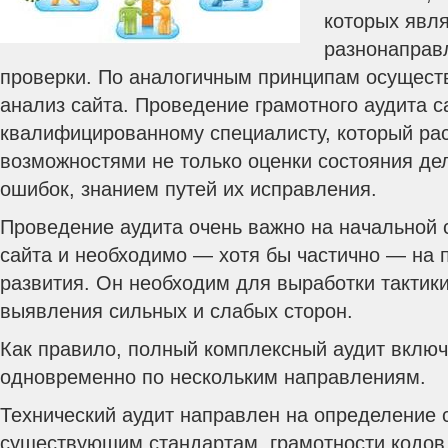
которых явл
разнонаправ
проверки. По аналогичным принципам осуществ
анализ сайта. Проведение грамотного аудита с
квалифицированному специалисту, который ра
возможностями не только оценки состояния де
ошибок, знанием путей их исправления.
Проведение аудита очень важно на начальной
сайта и необходимо — хотя бы частично — на 
развития. Он необходим для выработки тактики
выявления сильных и слабых сторон.
Как правило, полный комплексный аудит включ
одновременно по нескольким направлениям.
Технический аудит направлен на определение 
существующим стандартам, грамотности кодов,