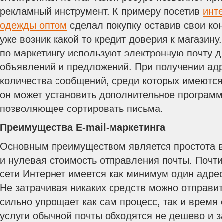
рекламный инструмент. К примеру посетив
инт
одежды оптом
сделал покупку оставив свои ко
уже возник какой то кредит доверия к магазин
по маркетингу используют электронную почту 
объявлений и предложений. При получении ад
количества сообщений, среди которых имеютс
он может установить дополнительное программ
позволяющее сортировать письма.
Преимущества E-mail-маркетинга
Основным преимуществом является простота в
и нулевая стоимость отправления почты. Почти
сети Интернет имеется как минимум один адре
Не затрачивая никаких средств можно отправи
сильно упрощает как сам процесс, так и время 
услуги обычной почты обходятся не дешево и 