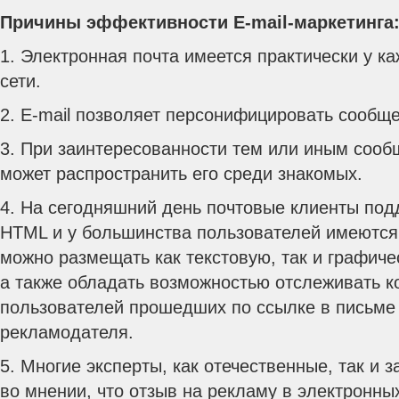
Причины эффективности E-mail-маркетинга
1. Электронная почта имеется практически у к
сети.
2. E-mail позволяет персонифицировать сообщ
3. При заинтересованности тем или иным соо
может распространить его среди знакомых.
4. На сегодняшний день почтовые клиенты по
HTML и у большинства пользователей имеются 
можно размещать как текстовую, так и графич
а также обладать возможностью отслеживать к
пользователей прошедших по ссылке в письме 
рекламодателя.
5. Многие эксперты, как отечественные, так и
во мнении, что отзыв на рекламу в электронны