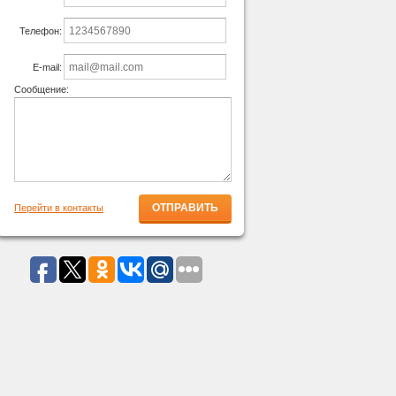
Телефон:
E-mail:
Сообщение:
Перейти в контакты