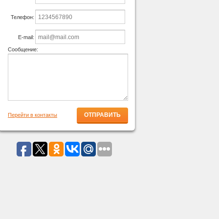
Телефон:
E-mail:
Сообщение:
Перейти в контакты