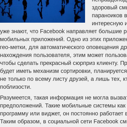
здоровый смы
параноиков 
интересную 
уже знают, что Facebook направляет большие 
мобильных приложений. Одно из этих приложен
гео-метки, для автоматического оповещения др
нахождения пользователя, этим может пользо
чтобы сделать прекрасный сюрприз клиенту. П
будет иметь механизм сортировки, планируетс
не только по всему листу друзей, а лишь тех, 
поблизости.
Разумеется, такая информация не могла вызва
предположений. Такие мобильные системы как
программу или виджет, он постоянно работает
Таким образом, в социальной сети Facebook см