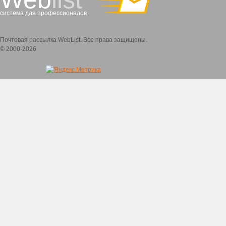
система для профессионалов
Почтовая рассылка WebList. Все права защищены.
© 2000-2026