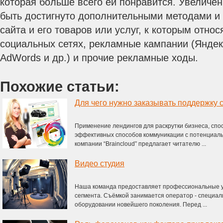
которая больше всего ей понравится. Увеличе
быть достигнуто дополнительными методами и 
сайта и его товаров или услуг, к которым отно
социальных сетях, рекламные кампании (Яндек
AdWords и др.) и прочие рекламные ходы.
Похожие статьи:
Для чего нужно заказывать поддержку 
Применение лендингов для раскрутки бизнеса, сп
эффективных способов коммуникации с потенциаль
компании “Braincloud” предлагает читателю ...
Видео студия
Наша команда предоставляет профессиональные ус
сегмента. Съёмкой занимается оператор - специал
оборудовании новейшего поколения. Перед ...