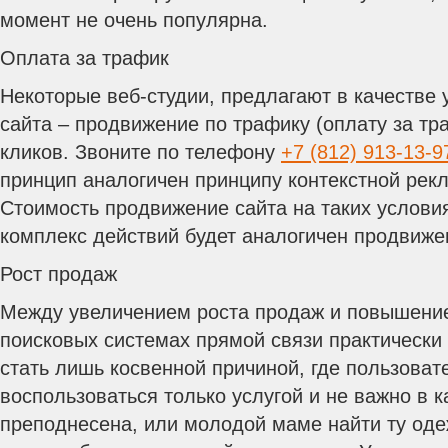
момент не очень популярна.
Оплата за трафик
Некоторые веб-студии, предлагают в качестве
сайта – продвижение по трафику (оплату за тра
кликов. Звоните по телефону
+7 (812) 913-13-9
принцип аналогичен принципу контекстной рек
Стоимость продвижение сайта на таких условия
комплекс действий будет аналогичен продвиже
Рост продаж
Между увеличением роста продаж и повышение
поисковых системах прямой связи практически
стать лишь косвенной причиной, где пользова
воспользоваться только услугой и не важно в к
преподнесена, или молодой маме найти ту оде