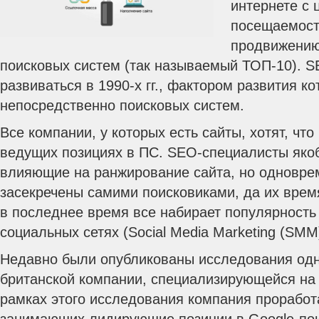
интернете с 
посещаемости
продвижению
поисковых систем (так называемый ТОП-10). 
развиваться в 1990-х гг., фактором развития к
непосредственно поисковых систем.
Все компании, у которых есть сайты, хотят, чт
ведущих позициях в ПС. SEO-специалисты яко
влияющие на ранжирование сайта, но одновре
засекречены самими поисковиками, да их врем
в последнее время все набирает популярность
социальных сетях (Social Media Marketing (SMM
Недавно были опубликованы исследования одн
британской компании, специализирующейся на
рамках этого исследования компания проработ