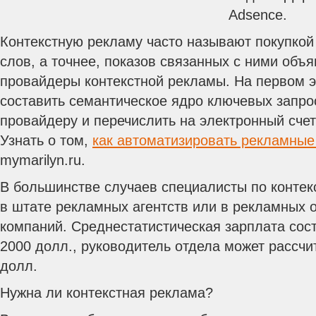
Adsence.
Контекстную рекламу часто называют покупкой
слов, а точнее, показов связанных с ними объ
провайдеры контекстной рекламы. На первом 
составить семантическое ядро ключевых запро
провайдеру и перечислить на электронный счет
Узнать о том,
как автоматизировать рекламны
mymarilyn.ru.
В большинстве случаев специалисты по контек
в штате рекламных агентств или в рекламных 
компаний. Среднестатистическая зарплата сос
2000 долл., руководитель отдела может рассчи
долл.
Нужна ли контекстная реклама?