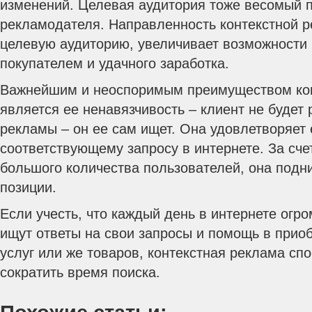
изменений. Целевая аудитория тоже весомый 
рекламодателя. Направленность контекстной р
целевую аудиторию, увеличивает возможности 
покупателем и удачного заработка.
Важнейшим и неоспоримым преимуществом ко
является ее ненавязчивость – клиент не будет
рекламы – он ее сам ищет. Она удовлетворяет 
соответствующему запросу в интернете. За сч
большого количества пользователей, она подн
позиции.
Если учесть, что каждый день в интернете огр
ищут ответы на свои запросы и помощь в прио
услуг или же товаров, контекстная реклама сп
сократить время поиска.