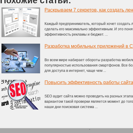
Похожие статьи:
Раскрываем 7 секретов, как создать л
Каждый предприниматель, который хочет создать л
сделать его максимально эффективным. И это понят
эффективность рекламы и бюджет. ...
Во всем мире набирает обороты разработка мобил
популярностью использования смартфонов. Все б
для доступа в интернет, чаще чем ...
Повысить эффективность работы сайта,
SEO аудит сайта можно проводить на разных этапа
вариантом такой проверки является момент до того,
наши дни поисковая система ...
`