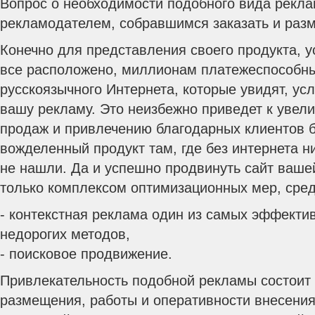
Вопрос о необходимости подобного вида рекла
рекламодателем, собравшимся заказать и разме
Конечно для представления своего продукта, ус
все расположено, миллионам платежеспособны
русскоязычного Интернета, которые увидят, у
вашу рекламу. Это неизбежно приведет к увел
продаж и привлечению благодарных клиентов
вожделенный продукт там, где без интернета ни
не нашли. Да и успешно продвинуть сайт ваше
только комплексом оптимизационных мер, сред
- контекстная реклама один из самых эффекти
недорогих методов,
- поисковое продвижение.
Привлекательность подобной рекламы состоит 
размещения, работы и оперативности внесения