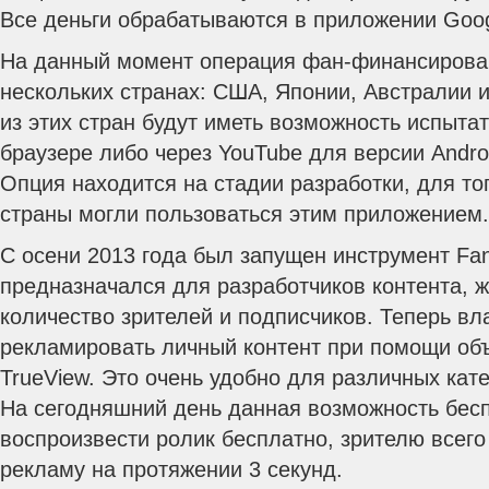
Все деньги обрабатываются в приложении Googl
На данный момент операция фан-финансирова
нескольких странах: США, Японии, Австралии 
из этих стран будут иметь возможность испыта
браузере либо через YouTube для версии Androi
Опция находится на стадии разработки, для то
страны могли пользоваться этим приложением.
С осени 2013 года был запущен инструмент Fan
предназначался для разработчиков контента, 
количество зрителей и подписчиков. Теперь в
рекламировать личный контент при помощи об
TrueView. Это очень удобно для различных кат
На сегодняшний день данная возможность бесп
воспроизвести ролик бесплатно, зрителю всег
рекламу на протяжении 3 секунд.