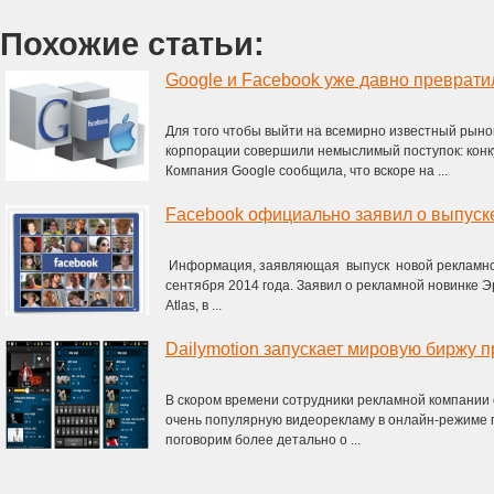
Похожие статьи:
Для того чтобы выйти на всемирно известный рынок
корпорации совершили немыслимый поступок: кон
Компания Google сообщила, что вскоре на ...
Информация, заявляющая выпуск новой рекламной
сентября 2014 года. Заявил о рекламной новинке Э
Atlas, в ...
Dailymotion запускает мировую биржу
В скором времени сотрудники рекламной компании 
очень популярную видеорекламу в онлайн-режиме п
поговорим более детально о ...