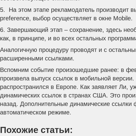
5. На этом этапе рекламодатель производит в
preference, выбор осуществляет в окне Mobile.
6. Завершающий этап – сохранение, здесь нео
как, в принципе, и во всех остальных программ
Аналогичную процедуру проводят и с остальн
расширенными ссылками.
Вспомним событие произошедшие ранее: в фев
произвела выпуск ссылок в мобильной версии.
распространился в Европе. Как заявляет Ли, у
динамических ссылок в странах США. Это про
назад. Дополнительные динамические ссылки 
автоматическом режиме.
Похожие статьи: