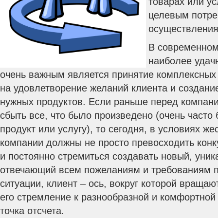
товарах или у
целевым потре
осуществления
В современном
наиболее удачн
очень важным является принятие комплексных
на удовлетворение желаний клиента и создание
нужных продуктов. Если раньше перед компан
сбыть все, что было произведено (очень часто 
продукт или услугу), то сегодня, в условиях же
компании должны не просто превосходить конку
и постоянно стремиться создавать новый, уник
отвечающий всем пожеланиям и требованиям п
ситуации, клиент – ось, вокруг которой вращаю
его стремление к разнообразной и комфортной
точка отсчета.