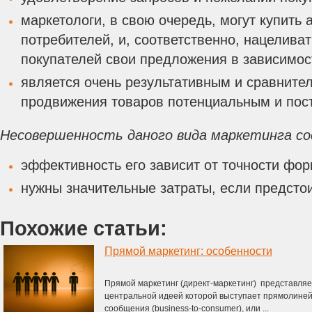
маркетологи, в свою очередь, могут купить
потребителей, и, соответственно, нацелива
покупателей свои предложения в зависимост
является очень результативным и сравните
продвижения товаров потенциальным и пос
Несовершенность даного вида маркетинга со
эффективность его зависит от точности фо
нужны значительные затраты, если предстои
Похожие статьи:
Прямой маркетинг: особенности
Прямой маркетинг (директ-маркетинг) представляе
центральной идеей которой выступает прямолиней
сообщения (business-to-consumer), или ...