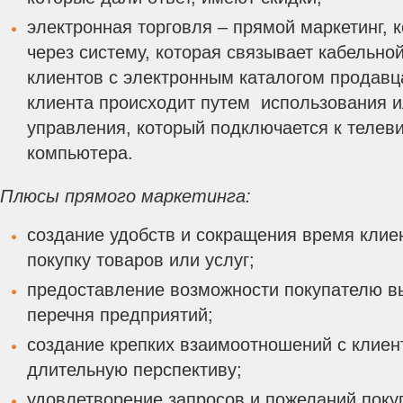
электронная торговля – прямой маркетинг, 
через систему, которая связывает кабельно
клиентов с электронным каталогом продавц
клиента происходит путем использования и
управления, который подключается к телеви
компьютера.
Плюсы прямого маркетинга:
создание удобств и сокращения время клие
покупку товаров или услуг;
предоставление возможности покупателю в
перечня предприятий;
создание крепких взаимоотношений с клиен
длительную перспективу;
удовлетворение запросов и пожеланий поку