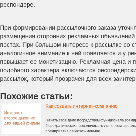
респондере.
При формировании рассылочного заказа уточн
размещения сторонних рекламных объявлений
постах. При большом интересе к рассылке со 
аналогичное внимание к ней появляется и у ре
повышает ее монетизацию. Рекламная цена и 
подобного характера включаются респондерски
рассылок, который прозрачен для всех заинте
Похожие статьи:
Как создать интернет-компанию
Начать свое дело посредством функционала всемир
бюрократических проволочек это легче, чем в реал
предприятия работать меньше ...