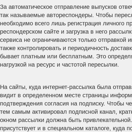
За автоматическое отправление выпусков отве
так называемые автореспондеры. Чтобы перес
необходимо всего лишь регистрация личного п
респондерском сайте и загрузка в него рассылк
сервиса не ограничиваются только отправкой
также контролировать и периодичность достав
бывает платным или бесплатным. Это определ
нагрузкой на ресурс и частотой пересылки.
На сайты, куда интернет-рассылка была отправ
видит в определенном месте страницы информ
подтверждения согласия на подписку. Чтобы че
тем самым активировал подписной канал, кра
окном рассылки должна быть привлекательной.
присутствует и в специальном каталоге, куда 