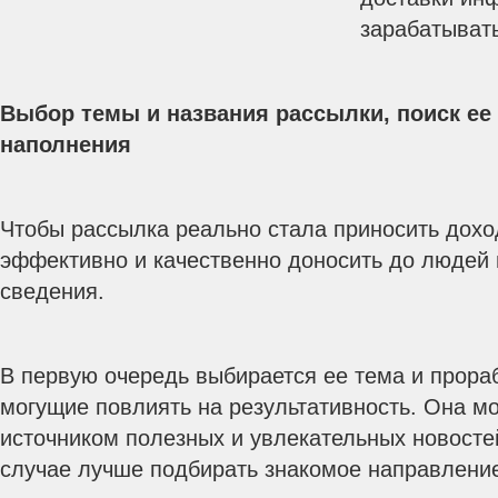
зарабатывать
Выбор темы и названия рассылки, поиск е
наполнения
Чтобы рассылка реально стала приносить дохо
эффективно и качественно доносить до людей
сведения.
В первую очередь выбирается ее тема и прора
могущие повлиять на результативность. Она м
источником полезных и увлекательных новостей
случае лучше подбирать знакомое направлени