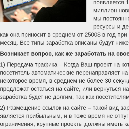
появляется 1
миллион новы
мы постоянн
ресурсы и де
как она приносит в среднем от 2500$ в год при
месяц. Все типы заработка описаны будут ниже
Возникает вопрос, как же заработать на сво
1) Передача трафика – Когда Ваш проект на ко
посетитель автоматические перенаправляет на
некоторое время, в среднем не более 30 секу
предложат остаться на сайте, или вернуться на
заработка будет не долгим, так как посетителя
2) Размещение ссылок на сайте – такой вид за
является прибыльным, и в тоже время не отпуг
ограничения, крупные проекты должны иметь к