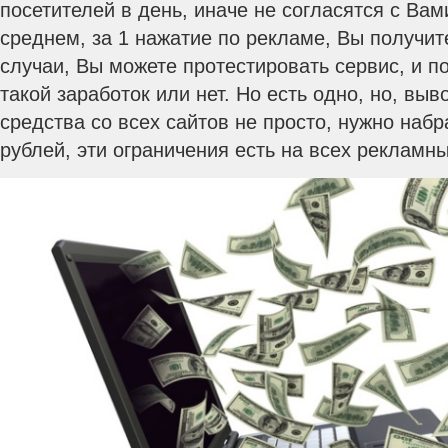
посетителей в день, иначе не согласятся с Вам
среднем, за 1 нажатие по рекламе, Вы получит
случаи, Вы можете протестировать сервис, и п
такой заработок или нет. Но есть одно, но, вы
средства со всех сайтов не просто, нужно наб
рублей, эти ограничения есть на всех рекламны