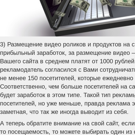
3) Размещение видео роликов и продуктов на 
прибыльный заработок, за размещение видео –
Вашего сайта в среднем платят от 1000 рублей,
рекламодатель согласился с Вами сотрудничат
не менее 150 посетителей, которые ежедневно
Соответственно, чем больше посетителей на са
будет заработок в этом типе. Такой тип реклам
посетителей, но уже меньше, правда реклама э
заметная, что так же иногда выводит из себя.
А теперь обратите внимание на свой сайт, если
то посещаемость, то можете выбирать один из 