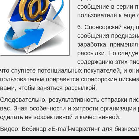
сообщение в серии п
пользователя к еще 
6. Спонсорский вид п
сообщения предназн
заработка, применяя
рассылки. Но следуе
содержанию этих пис
что спугнете потенциальных покупателей, и он
пользователям понравятся спонсорские письма,
вами, чтобы заняться рассылкой.
Следовательно, результативность отправки пис
вас. Зная особенности и хитрости организации
сделать ее эффективной и качественной.
Видео: Вебинар «E-mail-маркетинг для бизнеса