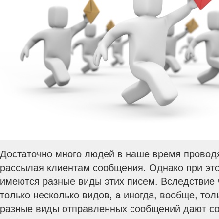
Достаточно много людей в наше время проводят
рассылая клиентам сообщения. Однако при этом
имеются разные виды этих писем. Вследствие 
только несколько видов, а иногда, вообще, тол
разные виды отправленных сообщений дают с