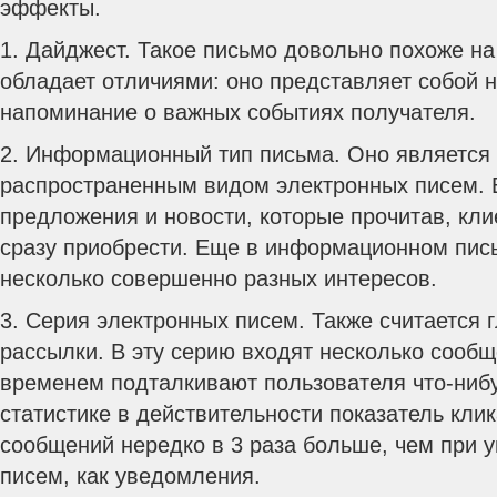
эффекты.
1. Дайджест. Такое письмо довольно похоже н
обладает отличиями: оно представляет собой 
напоминание о важных событиях получателя.
2. Информационный тип письма. Оно является
распространенным видом электронных писем. В
предложения и новости, которые прочитав, кли
сразу приобрести. Еще в информационном пис
несколько совершенно разных интересов.
3. Серия электронных писем. Также считается
рассылки. В эту серию входят несколько сообщ
временем подталкивают пользователя что-нибуд
статистике в действительности показатель кли
сообщений нередко в 3 раза больше, чем при у
писем, как уведомления.