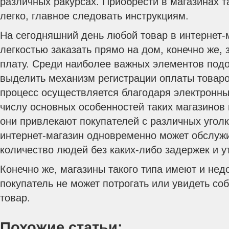
различных ракурсах. Приобрести в магазинах т
легко, главное следовать инструкциям.
На сегодняшний день любой товар в интернет-
легкостью заказать прямо на дом, конечно же,
плату. Среди наиболее важных элементов под
выделить механизм регистрации оплаты товаро
процесс осуществляется благодаря электронны
числу основных особенностей таких магазинов 
они привлекают покупателей с различных уголк
интернет-магазин одновременно может обслуж
количество людей без каких-либо задержек и 
Конечно же, магазины такого типа имеют и нед
покупатель не может потрогать или увидеть со
товар.
Похожие статьи: