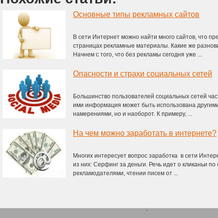
Основные типы рекламных сайтов
В сети Интернет можно найти много сайтов, что пр
страницах рекламные материалы. Какие же разнов
Начнем с того, что без рекламы сегодня уже ...
Опасности и страхи социальных сетей
Большинство пользователей социальных сетей час
ими информация может быть использована другими
намерениями, но и наоборот. К примеру, ...
На чем можно заработать в интернете?
Многих интересует вопрос заработка в сети Инте
из них: Серфинг за деньги. Речь идет о кликаньи п
рекламодателями, чтении писем от ...
`