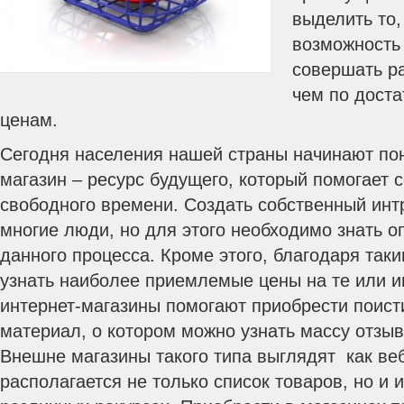
выделить то,
возможность
совершать ра
чем по дост
ценам.
Сегодня населения нашей страны начинают пон
магазин – ресурс будущего, который помогает 
свободного времени. Создать собственный инт
многие люди, но для этого необходимо знать 
данного процесса. Кроме этого, благодаря так
узнать наиболее приемлемые цены на те или и
интернет-магазины помогают приобрести поист
материал, о котором можно узнать массу отзы
Внешне магазины такого типа выглядят как веб
располагается не только список товаров, но и 