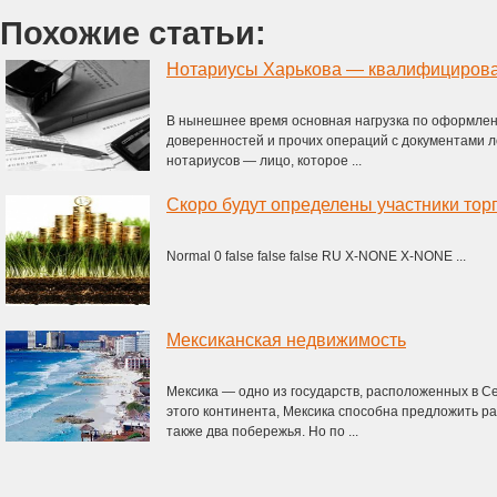
Похожие статьи:
В нынешнее время основная нагрузка по оформлен
доверенностей и прочих операций с документами ло
нотариусов — лицо, которое ...
Normal 0 false false false RU X-NONE X-NONE ...
Мексиканская недвижимость
Мексика — одно из государств, расположенных в Се
этого континента, Мексика способна предложить р
также два побережья. Но по ...