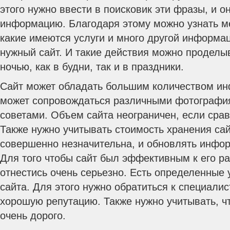
этого нужно ввести в поисковик эти фразы, и о
информацию. Благодаря этому можно узнать м
какие имеются услуги и много другой информац
нужный сайт. И такие действия можно проделыв
ночью, как в будни, так и в праздники.
Сайт может обладать большим количеством ин
может сопровождаться различными фотографи
советами. Объем сайта неограничен, если срав
Также нужно учитывать стоимость хранения сай
совершенно незначительна, и обновлять инфор
Для того чтобы сайт был эффективным к его р
отнестись очень серьезно. Есть определенные 
сайта. Для этого нужно обратиться к специали
хорошую репутацию. Также нужно учитывать, ч
очень дорого.