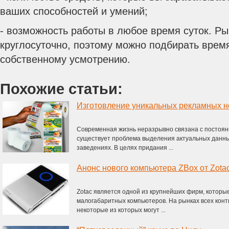
ваших способностей и умений;
- возможность работы в любое время суток. Ры
круглосуточно, поэтому можно подбирать врем
собственному усмотрению.
Похожие статьи:
Современная жизнь неразрывно связана с постоя
существует проблема выделения актуальных данны
заведениях. В целях придания ...
Анонс нового компьютера ZBox от Zota
Zotac является одной из крупнейших фирм, которы
малогабаритных компьютеров. На рынках всех конт
некоторые из которых могут ...