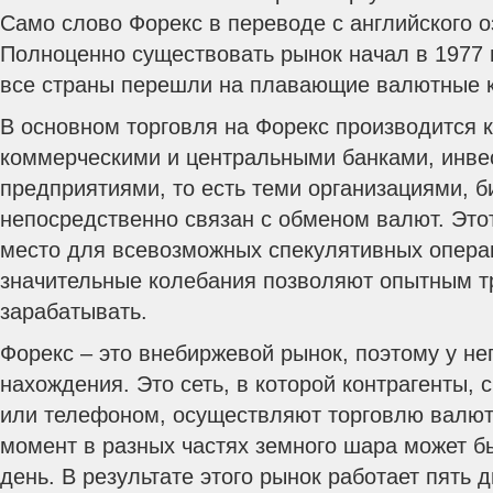
Само слово Форекс в переводе с английского о
Полноценно существовать рынок начал в 1977 г
все страны перешли на плавающие валютные 
В основном торговля на Форекс производится 
коммерческими и центральными банками, инв
предприятиями, то есть теми организациями, б
непосредственно связан с обменом валют. Это
место для всевозможных спекулятивных опера
значительные колебания позволяют опытным 
зарабатывать.
Форекс – это внебиржевой рынок, поэтому у не
нахождения. Это сеть, в которой контрагенты,
или телефоном, осуществляют торговлю валюта
момент в разных частях земного шара может б
день. В результате этого рынок работает пять 