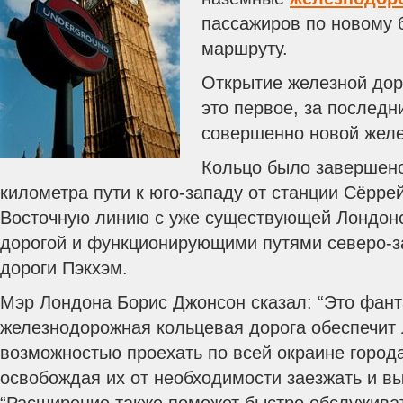
пассажиров по новому
маршруту.
Открытие железной дор
это первое, за последн
совершенно новой желе
Кольцо было завершено
километра пути к юго-западу от станции Сёрре
Восточную линию с уже существующей Лондон
дорогой и функционирующими путями северо-з
дороги Пэкхэм.
Мэр Лондона Борис Джонсон сказал: “Это фант
железнодорожная кольцевая дорога обеспечит
возможностью проехать по всей окраине города
освобождая их от необходимости заезжать и вы