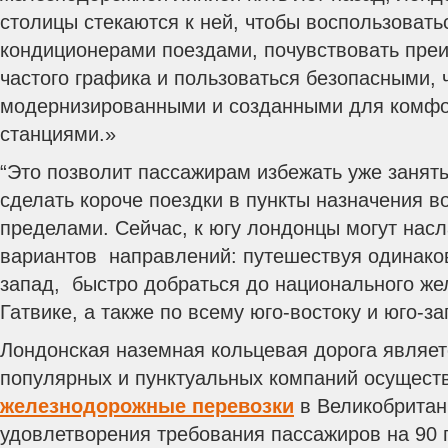
столицы стекаются к ней, чтобы воспользовать
кондиционерами поездами, почувствовать пре
частого графика и пользоваться безопасными, 
модернизированными и созданными для комфо
станциями.»
“Это позволит пассажирам избежать уже занят
сделать короче поездки в пункты назначения во
пределами. Сейчас, к югу лондонцы могут нас
вариантов направлений: путешествуя одинаков
запад, быстро добраться до национального же
Гатвике, а также по всему юго-востоку и юго-за
Лондонская наземная кольцевая дорога являет
популярных и пунктуальных компаний осущес
железнодорожные перевозки
в Великобритан
удовлетворения требования пассажиров на 90 п