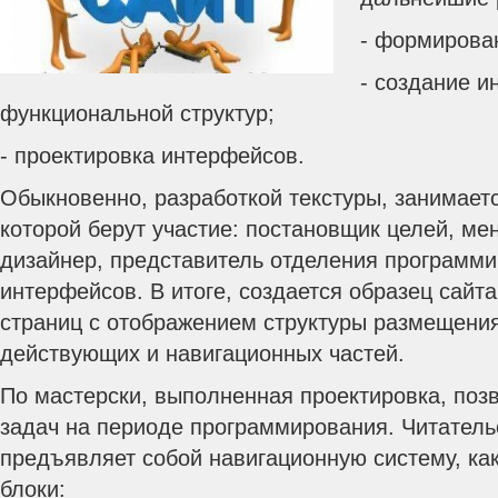
- формирова
- создание 
функциональной структур;
- проектировка интерфейсов.
Обыкновенно, разработкой текстуры, занимаетс
которой берут участие: постановщик целей, м
дизайнер, представитель отделения программи
интерфейсов. В итоге, создается образец сайт
страниц с отображением структуры размещения
действующих и навигационных частей.
По мастерски, выполненная проектировка, поз
задач на периоде программирования. Читатель
предъявляет собой навигационную систему, ка
блоки: