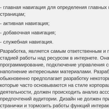
- главная навигация для определения главных
страницам;
- активная навигация;
- добавочная навигация;
- служебная навигация.
Разработка, является самым ответственным и
стадией работы над ресурсом в интернете. Она
программирование, подключение управления с
наполнение интересными материалами. Разраб
обыкновенно предполагает разработку некотор
которые часто основываются на стиле корпор
деятельности, должен происходить анализ асс
предпочтений аудитории. Дизайн не должен пр
странички и тормозить работы функций интерак