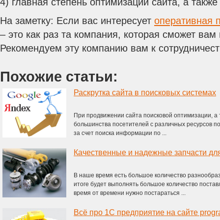
4) главная степень оптимизации сайта, а такж
На заметку: Если вас интересует
оперативная 
– это как раз та компания, которая сможет вам
Рекомендуем эту компанию вам к сотрудничест
Похожие статьи:
Раскрутка сайта в поисковых системах
При продвижении сайта поисковой оптимизации, а
большинства посетителей с различных ресурсов п
за счет поиска информации по ...
Качественные и надежные запчасти дл
В наше время есть большое количество разнообраз
итоге будет выполнять большое количество постав
время от времени нужно постараться ...
Всё про 1С предприятие на сайте progr