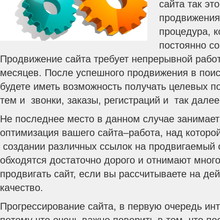
сайта так это
продвижения 
процедура, 
постоянно с
Продвижение сайта требует непрерывной работ
месяцев. После успешного продвижения в поис
будете иметь возможность получать целевых по
тем и звонки, заказы, регистраций и так далее
Не последнее место в данном случае занимает
оптимизация вашего сайта–работа, над которо
создании различных ссылок на продвигаемый с
обходятся достаточно дорого и отнимают мног
продвигать сайт, если вы рассчитываете на де
качество.
Прогрессирование сайта, в первую очередь инт