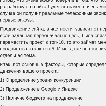
потому что очень важно поверить в том, что пос
разработку его сайта будет потрачено очень мн
случае он получит реальные телефонные звонк
первые заказы.
Продвижение сайта, в частности, зависит от п
если заданная первоначально цель, была связа
переместить проект в топ-10, то это займет м
продвигать его как топ-5. И мы даже не говорим
отдельная тема.
Итак, вот основные факторы, которые определ
движения вашего проекта:
1) Определение уровня конкуренции
2) Продвижение в Google и Яндекс
3) Наличие бюджета на продвижение