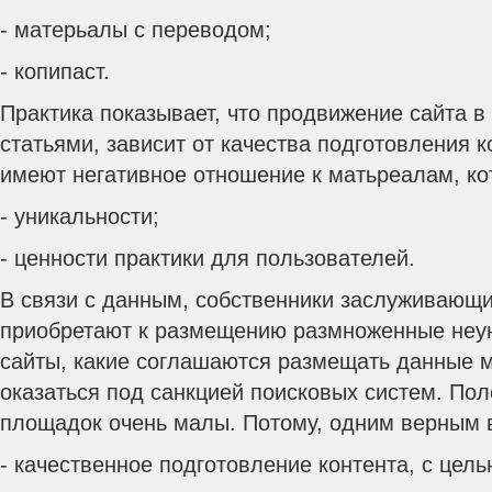
- матерьалы с переводом;
- копипаст.
Практика показывает, что продвижение сайта в
статьями, зависит от качества подготовления 
имеют негативное отношение к матьреалам, ко
- уникальности;
- ценности практики для пользователей.
В связи с данным, собственники заслуживающи
приобретают к размещению размноженные неун
сайты, какие соглашаются размещать данные 
оказаться под санкцией поисковых систем. Пол
площадок очень малы. Потому, одним верным 
- качественное подготовление контента, с цел