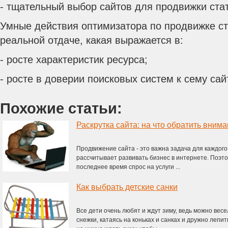
- тщательный выбор сайтов для продвижки ста
Умные действия оптимизатора по продвижке ст
реальной отдаче, какая выражается в:
- росте характеристик ресурса;
- росте в доверии поисковых систем к сему сай
Похожие статьи:
Раскрутка сайта: на что обратить вним
Продвижение сайта - это важна задача для каждого
рассчитывает развивать бизнес в интернете. Поэто
последнее время спрос на услуги ...
Как выбрать детские санки
Все дети очень любят и ждут зиму, ведь можно весе
снежки, катаясь на коньках и санках и дружно лепи