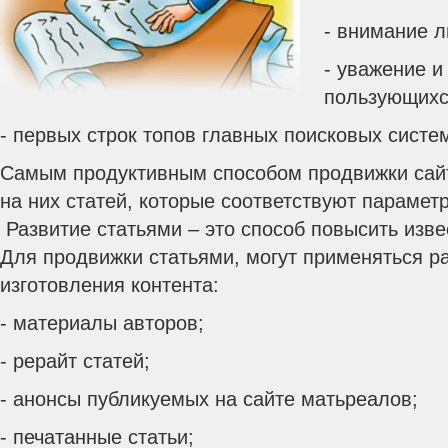
- внимание 
- уважение и
пользующихс
- первых строк топов главных поисковых систе
Самым продуктивным способом продвижки сай
на них статей, которые соответствуют парамет
Развитие статьями – это способ повысить изве
Для продвижки статьями, могут применяться 
изготовления контента:
- материалы авторов;
- рерайт статей;
- анонсы публикуемых на сайте матьреалов;
- печатанные статьи;