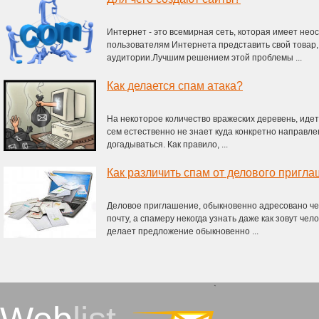
Интернет - это всемирная сеть, которая имеет не
пользователям Интернета представить свой товар,
аудитории.Лучшим решением этой проблемы ...
Как делается спам атака?
На некоторое количество вражеских деревень, идет
сем естественно не знает куда конкретно направле
догадываться. Как правило, ...
Как различить спам от делового пригл
Деловое приглашение, обыкновенно адресовано чел
почту, а спамеру некогда узнать даже как зовут чел
делает предложение обыкновенно ...
`