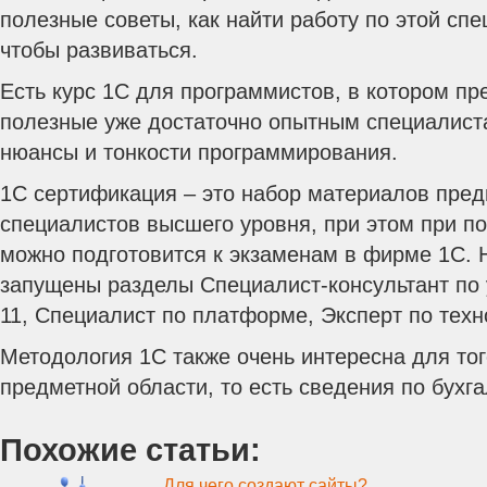
полезные советы, как найти работу по этой спе
чтобы развиваться.
Есть курс 1С для программистов, в котором п
полезные уже достаточно опытным специалист
нюансы и тонкости программирования.
1С сертификация – это набор материалов пред
специалистов высшего уровня, при этом при п
можно подготовится к экзаменам в фирме 1С. 
запущены разделы Специалист-консультант по
11, Специалист по платформе, Эксперт по тех
Методология 1С также очень интересна для того
предметной области, то есть сведения по бухга
Похожие статьи:
Для чего создают сайты?