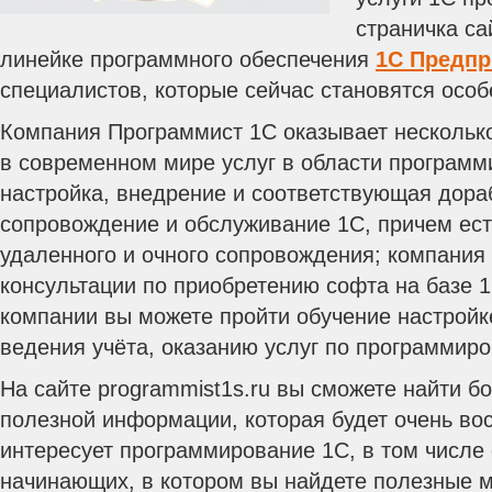
страничка са
линейке программного обеспечения
1С Предпр
специалистов, которые сейчас становятся осо
Компания Программист 1С оказывает нескольк
в современном мире услуг в области программи
настройка, внедрение и соответствующая дора
сопровождение и обслуживание 1С, причем ест
удаленного и очного сопровождения; компания
консультации по приобретению софта на базе 1
компании вы можете пройти обучение настройк
ведения учёта, оказанию услуг по программир
На сайте programmist1s.ru вы сможете найти б
полезной информации, которая будет очень вос
интересует программирование 1С, в том числе 
начинающих, в котором вы найдете полезные 