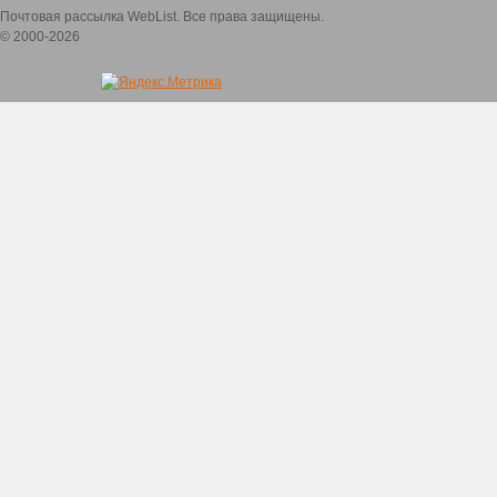
Почтовая рассылка WebList. Все права защищены.
© 2000-2026