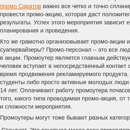
промо Саратов
важно все четко и точно сплани
провести промо-акцию, которая даст положит
результаты. Успех этого мероприятия зависит е
планирования и проведения.
Кто же грамотно организовывает промо-акции и
суапервайзеры? Промо-персонал – это все люд
в акции. Промоутер является главным действу
человек вступает в непосредственный контакт 
время продвижения рекламируемого продукта. 
студенты либо просто активные молодых люди 
14 лет. Оплачивают работу промоутера почасов
того, какого типа проводимая промо-акция, от 
и сложности мероприятия.
Промоутеры могут тоже бывают разных категор