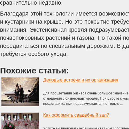
сравнительно недавно.
Благодаря этой технологии имеется возможнос
и кустарники на крыше. Но это покрытие требуе
внимания. Экстенсивная кровля подразумевает
почвопокровных растений и газона. По такой п
передвигаться по специальным дорожкам. В да
требуется особого ухода.
Похожие статьи:
Деловые встречи и их организация
Для процветания бизнеса очень большое значени
отношения с бизнес-партнерами. При работе с ко
представителями подразумевается не только ...
Как оформить свадебный зал?
Хотите вы проводить украшение свадьбы собствен