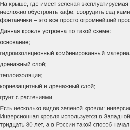
На крыше, где имеет зеленая эксплуатируемая
несложно обустроить кафе, соорудить сад камн
фонтанчики – это все просто огромнейший прос
Данная кровля устроена по такой схеме:
основание;
гидроизоляционный комбинированный материа
дренажный слой;
теплоизоляция;
корнезащитный и дренажный слой;
грунт с растениями.
Есть несколько видов зеленой кровли: инверси
Инверсионная кровля используется в Западной
тридцать 30 лет, а в России такой способ нача