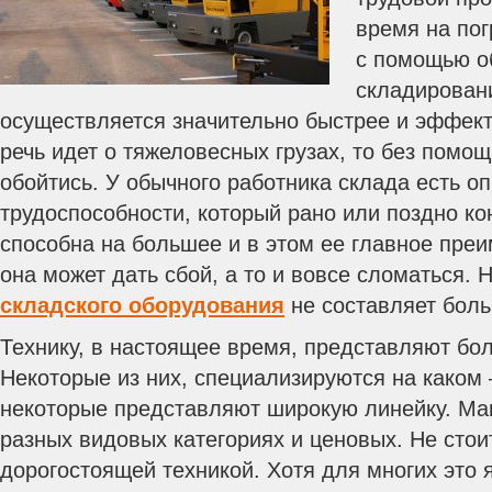
время на пог
с помощью о
складирован
осуществляется значительно быстрее и эффект
речь идет о тяжеловесных грузах, то без помощ
обойтись. У обычного работника склада есть 
трудоспособности, который рано или поздно ко
способна на большее и в этом ее главное преи
она может дать сбой, а то и вовсе сломаться. 
складского оборудования
не составляет боль
Технику, в настоящее время, представляют бо
Некоторые из них, специализируются на каком 
некоторые представляют широкую линейку. М
разных видовых категориях и ценовых. Не стои
дорогостоящей техникой. Хотя для многих это 