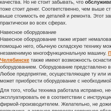
качества. Но не стоит забывать, что
обслужива
тоже стоит денег. Соответственно, чем выше 
выше стоимость ее деталей и ремонта. Этот за
практически во всех сферах.
Навесное оборудование
Навесное оборудование также играет немалова
помощью него, обычную складскую технику мож
незаменимую многофункциональную машину.
П
Челябинске
также имеют возможность оснаст
оборудованием. Оборудование представлено в
Любое предприятие, осуществляющее ту или и
может приобрести оборудование с необходимой
Для того, чтобы техника работала исправно, н
эксплуатировать ее в соответствии с инструкц
фирмой-производителем. Желательно, не дожи