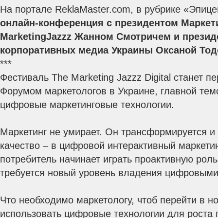
На портале ReklaMaster.com, в рубрике «Эпице
онлайн-конференция с президентом Маркет
MarketingJazzz Жанном Смотричем и прези
корпоративных медиа Украины Оксаной То
***
Фестиваль The Marketing Jazzz Digital станет
Форумом маркетологов в Украине, главной темо
цифровые маркетинговые технологии.
Маркетинг не умирает. Он трансформируется и
качество – в цифровой интерактивный маркетин
потребитель начинает играть проактивную роль
требуется новый уровень владения цифровыми
Что необходимо маркетологу, чтоб перейти в н
использовать цифровые технологии для роста 