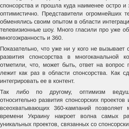
спонсорства и прошла куда наименее остро и
оптимистично. Представители огромнейших т
обменялись своим опытом в области интеграци
телевизионные шоу. Много гласили про уже о
многоэкранность и 360.
Показательно, что уже ни у кого не вызывает
развития спонсорства в многоканальной ко
отметили, что, может быть, ответ на вопрос
лежит как раз в области спонсорства. Как с
интегрировать ее в контент.
Так либо по другому, оптимизм ведущ
относительно развития спонсорских проектов 
всеохватывающих 360-кампаний позволяет 
времени Украину накроет волна самых ра
уникальных проектов, связанных со спонсорск