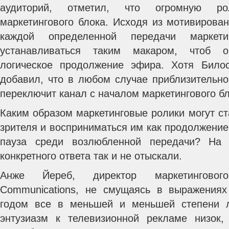
аудиторий, отметил, что огромную ро
маркетингового блока. Исходя из мотивирова
каждой определенной передачи маркет
устанавливаться таким макаром, чтоб 
логическое продолжение эфира. Хотя Билос
добавил, что в любом случае приблизительно
переключит канал с началом маркетингового бл
Каким образом маркетинговые ролики могут с
зрителя и восприниматься им как продолжение
пауза среди возлюбленной передачи? На 
конкретного ответа так и не отыскали.
Анже Йереб, директор маркетингового
Communications, не смущаясь в выражениях
годом все в меньшей и меньшей степени л
энтузиазм к телевизионной рекламе низок,